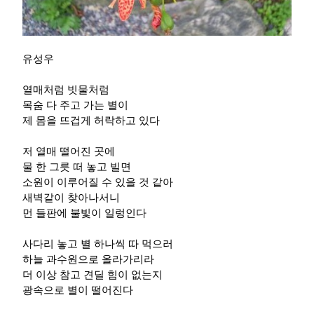
유성우
열매처럼 빗물처럼
목숨 다 주고 가는 별이
제 몸을 뜨겁게 허락하고 있다
저 열매 떨어진 곳에
물 한 그릇 떠 놓고 빌면
소원이 이루어질 수 있을 것 같아
새벽같이 찾아나서니
먼 들판에 불빛이 일렁인다
사다리 놓고 별 하나씩 따 먹으러
하늘 과수원으로 올라가리라
더 이상 참고 견딜 힘이 없는지
광속으로 별이 떨어진다