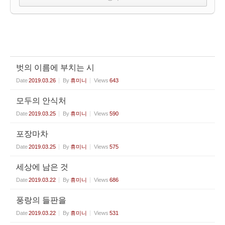
벗의 이름에 부치는 시
Date
2019.03.26
By
휴미니
Views
643
모두의 안식처
Date
2019.03.25
By
휴미니
Views
590
포장마차
Date
2019.03.25
By
휴미니
Views
575
세상에 남은 것
Date
2019.03.22
By
휴미니
Views
686
풍랑의 들판을
Date
2019.03.22
By
휴미니
Views
531