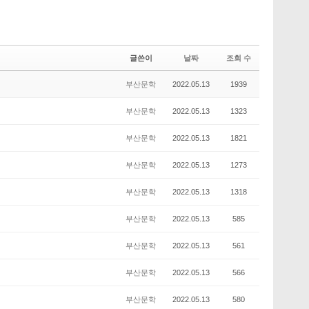
글쓴이
날짜
조회 수
부산문학
2022.05.13
1939
부산문학
2022.05.13
1323
부산문학
2022.05.13
1821
부산문학
2022.05.13
1273
부산문학
2022.05.13
1318
부산문학
2022.05.13
585
부산문학
2022.05.13
561
부산문학
2022.05.13
566
부산문학
2022.05.13
580