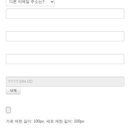
홈페이지
블로그
생일
프로필 사진
가로 제한 길이: 100px, 세로 제한 길이: 100px