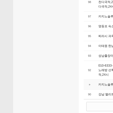
천다국적,2
98
다국적,24
카지노솔루션
97
영등포 숙
96
찌라시 과옥
95
이태원 한남
94
성남출장마사
93
010-633
노래방 선학
92
적,24시
카지노솔루션
»
강남 엘리
90