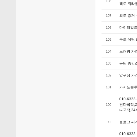
108
책로 워라
외도 증거 
107
마이리얼트립
106
구로 식당
105
노래방 가
104
동탄 층간
103
압구정 가
102
카지노솔루션
101
010-633
천다국적,2
100
다국적,24
블로그 찌
99
010-633