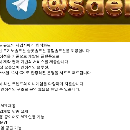
든 규모의 사업자에게 최적화된
션
·토지노솔루션·슬롯솔루션·홀덤솔루션을 제공합니다.
확장성을 기준으로 개발된 플랫폼으로
정식 계약 밴더 기반의 서비스를 제공합니다.
잡 오류없이 안정적인 솔루션,
65일 24시 CS 로 안정화된 운영을 서포트 해드립니다.
 최신 트렌드의 미니게임을 다양하게 지원합니다.
 안정적인 구조로 운영 효율을 높일 수 있습니다.
API 제공
업체별 맞춤 설계
용 중이어도 API 연동 가능
 운영
 알 공급 가능