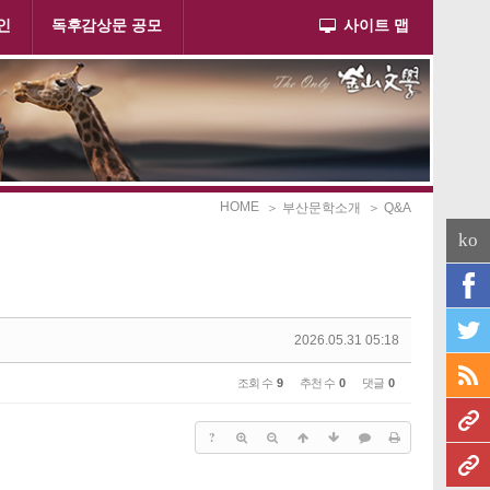
인
독후감상문 공모
사이트 맵
HOME
＞ 부산문학소개
＞ Q&A
ko
2026.05.31 05:18
조회 수
9
추천 수
0
댓글
0
?