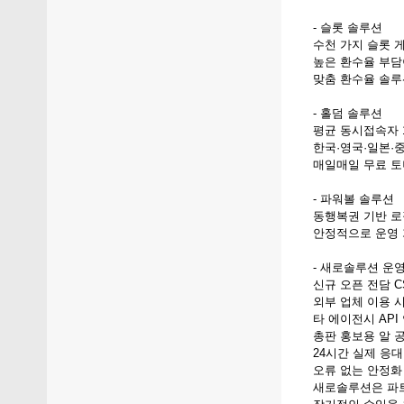
- 슬롯 솔루션
수천 가지 슬롯 
높은 환수율 부담
맞춤 환수율 솔루
- 홀덤 솔루션
평균 동시접속자 1
한국·영국·일본·
매일매일 무료 
- 파워볼 솔루션
동행복권 기반 로
안정적으로 운영 
- 새로솔루션 운
신규 오픈 전담 C
외부 업체 이용 시
타 에이전시 API
총판 홍보용 알 
24시간 실제 응대
오류 없는 안정화
새로솔루션은 파