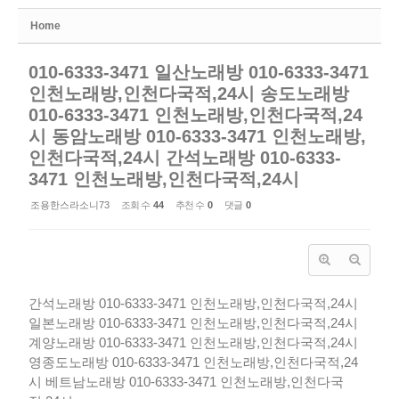
Home
010-6333-3471 일산노래방 010-6333-3471
인천노래방,인천다국적,24시 송도노래방
010-6333-3471 인천노래방,인천다국적,24
시 동암노래방 010-6333-3471 인천노래방,
인천다국적,24시 간석노래방 010-6333-
3471 인천노래방,인천다국적,24시
조용한스라소니73
조회 수
44
추천 수
0
댓글
0
간석노래방 010-6333-3471 인천노래방,인천다국적,24시
일본노래방 010-6333-3471 인천노래방,인천다국적,24시
계양노래방 010-6333-3471 인천노래방,인천다국적,24시
영종도노래방 010-6333-3471 인천노래방,인천다국적,24
시
베트남노래방 010-6333-3471 인천노래방,인천다국